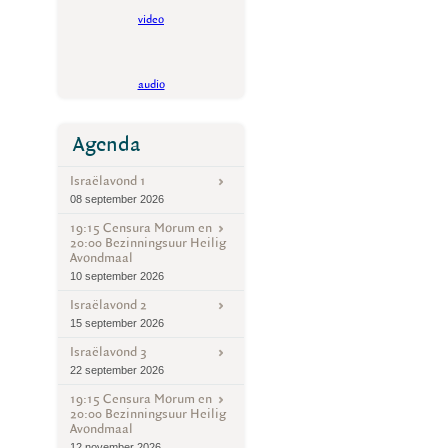
video
audio
Agenda
Israëlavond 1
08 september 2026
19:15 Censura Morum en
20:00 Bezinningsuur Heilig
Avondmaal
10 september 2026
Israëlavond 2
15 september 2026
Israëlavond 3
22 september 2026
19:15 Censura Morum en
20:00 Bezinningsuur Heilig
Avondmaal
12 november 2026