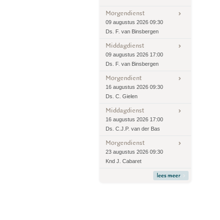
Morgendienst
09 augustus 2026 09:30
Ds. F. van Binsbergen
Middagdienst
09 augustus 2026 17:00
Ds. F. van Binsbergen
Morgendient
16 augustus 2026 09:30
Ds. C. Gielen
Middagdienst
16 augustus 2026 17:00
Ds. C.J.P. van der Bas
Morgendienst
23 augustus 2026 09:30
Knd J. Cabaret
lees meer