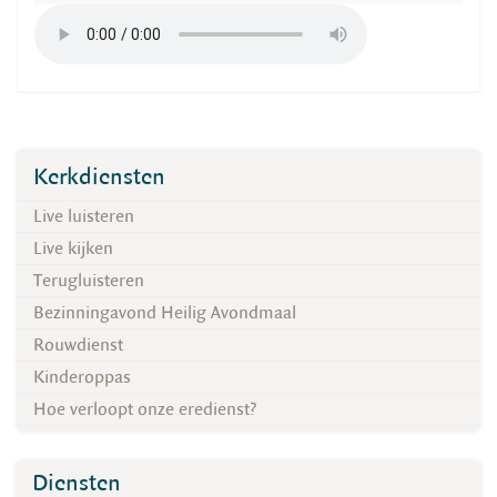
Kerkdiensten
Live luisteren
Live kijken
Terugluisteren
Bezinningavond Heilig Avondmaal
Rouwdienst
Kinderoppas
Hoe verloopt onze eredienst?
Diensten