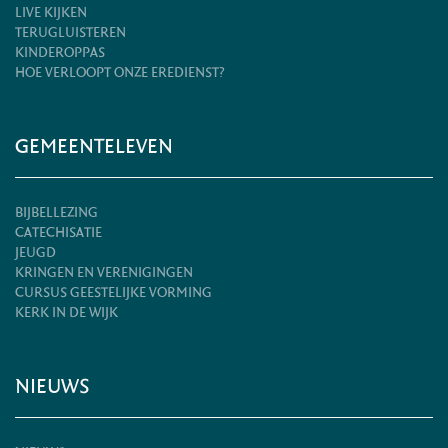
LIVE KIJKEN
TERUGLUISTEREN
KINDEROPPAS
HOE VERLOOPT ONZE EREDIENST?
GEMEENTELEVEN
BIJBELLEZING
CATECHISATIE
JEUGD
KRINGEN EN VERENIGINGEN
CURSUS GEESTELIJKE VORMING
KERK IN DE WIJK
NIEUWS