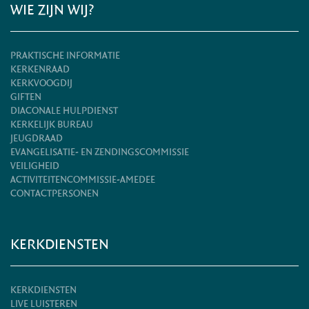
WIE ZIJN WIJ?
PRAKTISCHE INFORMATIE
KERKENRAAD
KERKVOOGDIJ
GIFTEN
DIACONALE HULPDIENST
KERKELIJK BUREAU
JEUGDRAAD
EVANGELISATIE- EN ZENDINGSCOMMISSIE
VEILIGHEID
ACTIVITEITENCOMMISSIE-AMEDEE
CONTACTPERSONEN
KERKDIENSTEN
KERKDIENSTEN
LIVE LUISTEREN