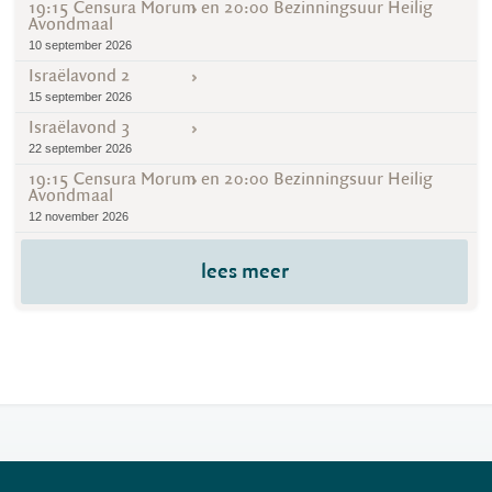
19:15 Censura Morum en 20:00 Bezinningsuur Heilig
Avondmaal
10 september 2026
Israëlavond 2
15 september 2026
Israëlavond 3
22 september 2026
19:15 Censura Morum en 20:00 Bezinningsuur Heilig
Avondmaal
12 november 2026
lees meer