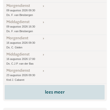
Morgendienst
09 augustus 2026 09:30
Ds. F. van Binsbergen
Middagdienst
09 augustus 2026 16:30
Ds. F. van Binsbergen
Morgendient
16 augustus 2026 09:30
Ds. C. Gielen
Middagdienst
16 augustus 2026 17:00
Ds. C.J.P. van der Bas
Morgendienst
23 augustus 2026 09:30
Knd J. Cabaret
lees meer