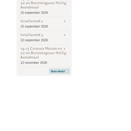
20:00 Bezinningsuur Heilig
Avondmaal
10 september 2026
Israëlavond 2
15 september 2026
Israëlavond 3
22 september 2026
19:15 Censura Morum en
20:00 Bezinningsuur Heilig
Avondmaal
12 november 2026
lees meer