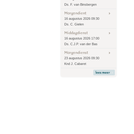
Ds. F. van Binsbergen
Morgendient
16 augustus 2026 09:30
Ds. C. Gielen
Middagdienst
16 augustus 2026 17:00
Ds. C.J.P. van der Bas
Morgendienst
23 augustus 2026 09:30
Knd J. Cabaret
lees meer