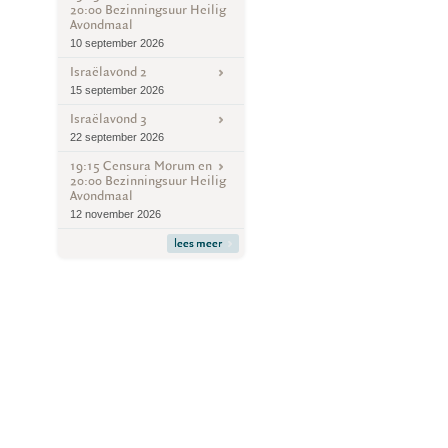
20:00 Bezinningsuur Heilig
Avondmaal
10 september 2026
Israëlavond 2
15 september 2026
Israëlavond 3
22 september 2026
19:15 Censura Morum en
20:00 Bezinningsuur Heilig
Avondmaal
12 november 2026
lees meer