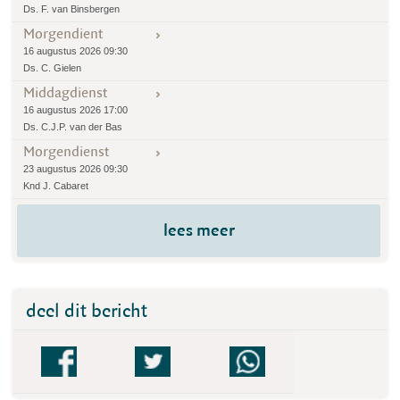
Ds. F. van Binsbergen
Morgendient
16 augustus 2026 09:30
Ds. C. Gielen
Middagdienst
16 augustus 2026 17:00
Ds. C.J.P. van der Bas
Morgendienst
23 augustus 2026 09:30
Knd J. Cabaret
lees meer
deel dit bericht