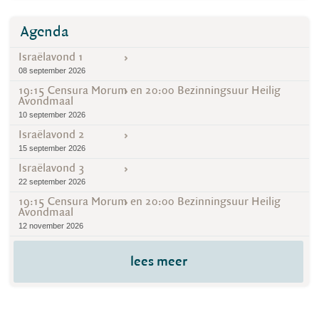
Agenda
Israëlavond 1
08 september 2026
19:15 Censura Morum en 20:00 Bezinningsuur Heilig
Avondmaal
10 september 2026
Israëlavond 2
15 september 2026
Israëlavond 3
22 september 2026
19:15 Censura Morum en 20:00 Bezinningsuur Heilig
Avondmaal
12 november 2026
lees meer