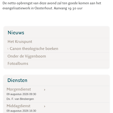
De netto opbrengst van deze avond zal ten goede komen aan het
evangelisatiewerk in Oosterhout. Aanvang 19:30 uur
Nieuws
Het Kruispunt
Canon theologische boeken
Onder de Vijgenboom
Fotoalbums
Diensten
Morgendienst
09 augustus 2026 09:30
Ds. F. van Binsbergen
Middagdienst
09 augustus 2026 16:30