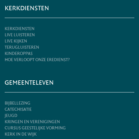
KERKDIENSTEN
KERKDIENSTEN
LIVE LUISTEREN
LIVE KIJKEN
TERUGLUISTEREN
KINDEROPPAS
HOE VERLOOPT ONZE EREDIENST?
GEMEENTELEVEN
BIJBELLEZING
CATECHISATIE
JEUGD
KRINGEN EN VERENIGINGEN
CURSUS GEESTELIJKE VORMING
KERK IN DE WIJK