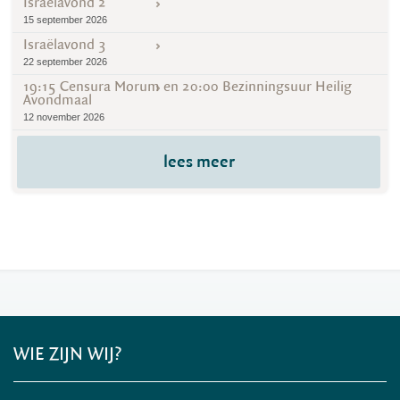
Israëlavond 2
15 september 2026
Israëlavond 3
22 september 2026
19:15 Censura Morum en 20:00 Bezinningsuur Heilig
Avondmaal
12 november 2026
lees meer
WIE ZIJN WIJ?