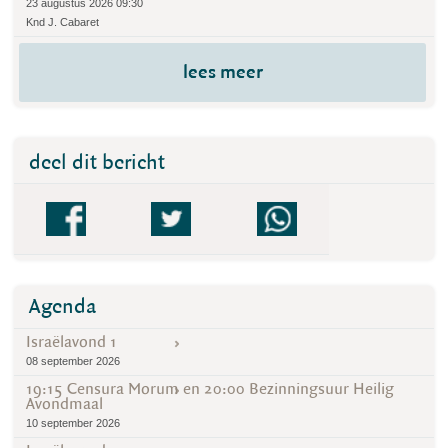
23 augustus 2026 09:30
Knd J. Cabaret
lees meer
deel dit bericht
Agenda
Israëlavond 1
08 september 2026
19:15 Censura Morum en 20:00 Bezinningsuur Heilig
Avondmaal
10 september 2026