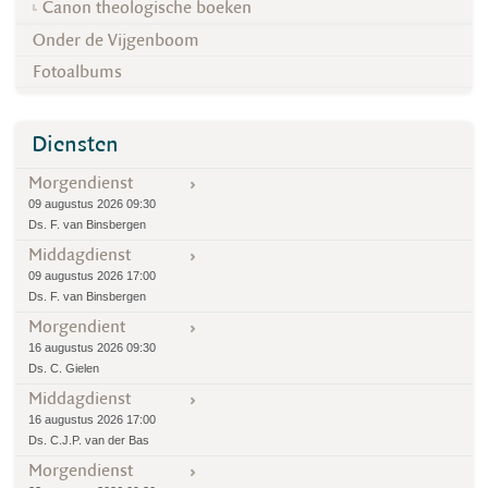
Canon theologische boeken
Onder de Vijgenboom
Fotoalbums
Diensten
Morgendienst
09 augustus 2026 09:30
Ds. F. van Binsbergen
Middagdienst
09 augustus 2026 17:00
Ds. F. van Binsbergen
Morgendient
16 augustus 2026 09:30
Ds. C. Gielen
Middagdienst
16 augustus 2026 17:00
Ds. C.J.P. van der Bas
Morgendienst