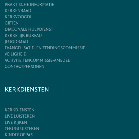
PRAKTISCHE INFORMATIE
KERKENRAAD
KERKVOOGDIJ
GIFTEN
DIACONALE HULPDIENST
KERKELIJK BUREAU
JEUGDRAAD
EVANGELISATIE- EN ZENDINGSCOMMISSIE
VEILIGHEID
ACTIVITEITENCOMMISSIE-AMEDEE
CONTACTPERSONEN
KERKDIENSTEN
KERKDIENSTEN
LIVE LUISTEREN
LIVE KIJKEN
TERUGLUISTEREN
KINDEROPPAS