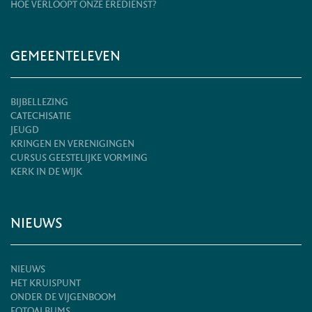
HOE VERLOOPT ONZE EREDIENST?
GEMEENTELEVEN
BIJBELLEZING
CATECHISATIE
JEUGD
KRINGEN EN VERENIGINGEN
CURSUS GEESTELIJKE VORMING
KERK IN DE WIJK
NIEUWS
NIEUWS
HET KRUISPUNT
ONDER DE VIJGENBOOM
FOTOALBUMS