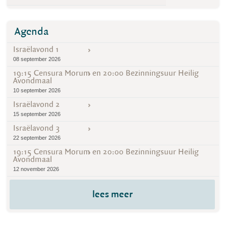
Agenda
Israëlavond 1
08 september 2026
19:15 Censura Morum en 20:00 Bezinningsuur Heilig
Avondmaal
10 september 2026
Israëlavond 2
15 september 2026
Israëlavond 3
22 september 2026
19:15 Censura Morum en 20:00 Bezinningsuur Heilig
Avondmaal
12 november 2026
lees meer