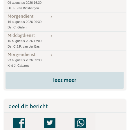
09 augustus 2026 16:30
Ds. F. van Binsbergen
Morgendient
16 augustus 2026 09:30
Ds. C. Gielen
Middagdienst
16 augustus 2026 17:00
Ds. C.J.P. van der Bas
Morgendienst
23 augustus 2026 09:30
Knd J. Cabaret
lees meer
deel dit bericht