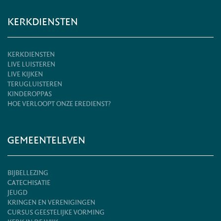
KERKDIENSTEN
KERKDIENSTEN
LIVE LUISTEREN
LIVE KIJKEN
TERUGLUISTEREN
KINDEROPPAS
HOE VERLOOPT ONZE EREDIENST?
GEMEENTELEVEN
BIJBELLEZING
CATECHISATIE
JEUGD
KRINGEN EN VERENIGINGEN
CURSUS GEESTELIJKE VORMING