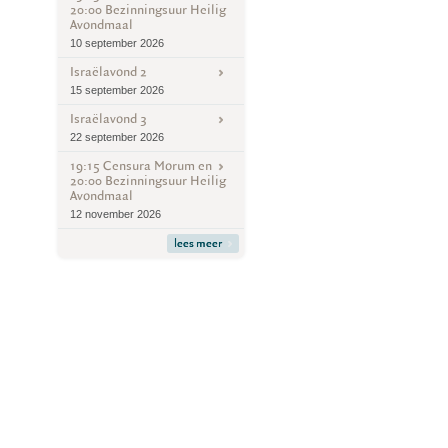
20:00 Bezinningsuur Heilig
Avondmaal
10 september 2026
Israëlavond 2
15 september 2026
Israëlavond 3
22 september 2026
19:15 Censura Morum en
20:00 Bezinningsuur Heilig
Avondmaal
12 november 2026
lees meer