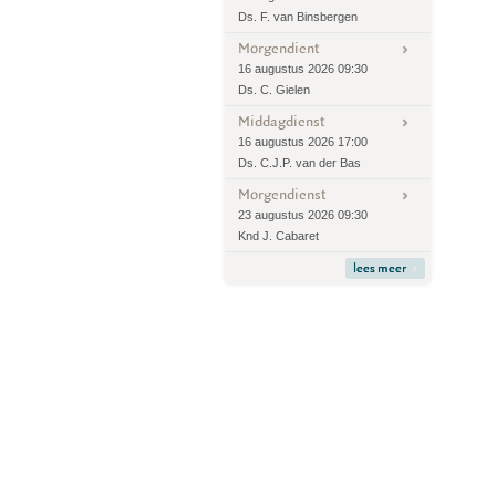
Ds. F. van Binsbergen
Morgendient
16 augustus 2026 09:30
Ds. C. Gielen
Middagdienst
16 augustus 2026 17:00
Ds. C.J.P. van der Bas
Morgendienst
23 augustus 2026 09:30
Knd J. Cabaret
lees meer