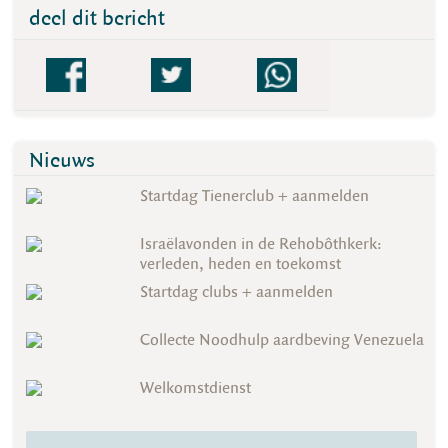
deel dit bericht
Nieuws
Startdag Tienerclub + aanmelden
Israëlavonden in de Rehobôthkerk:
verleden, heden en toekomst
Startdag clubs + aanmelden
Collecte Noodhulp aardbeving Venezuela
Welkomstdienst