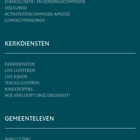
EVANGELISATIE- EN ZENDINGSCOMMISSIE
VEILIGHEID
ACTIVITEITENCOMMISSIE-AMEDEE
CONTACTPERSONEN
KERKDIENSTEN
KERKDIENSTEN
LIVE LUISTEREN
LIVE KIJKEN
TERUGLUISTEREN
KINDEROPPAS
HOE VERLOOPT ONZE EREDIENST?
GEMEENTELEVEN
BIJBELLEZING