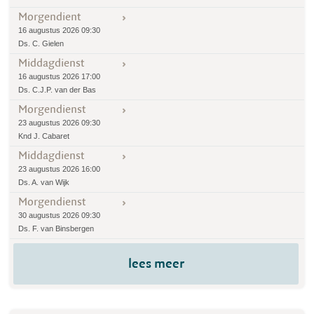
Morgendient
16 augustus 2026 09:30
Ds. C. Gielen
Middagdienst
16 augustus 2026 17:00
Ds. C.J.P. van der Bas
Morgendienst
23 augustus 2026 09:30
Knd J. Cabaret
Middagdienst
23 augustus 2026 16:00
Ds. A. van Wijk
Morgendienst
30 augustus 2026 09:30
Ds. F. van Binsbergen
lees meer