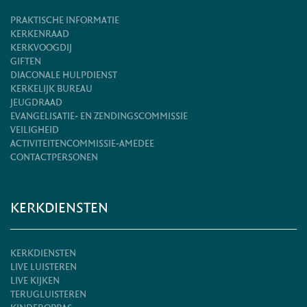
PRAKTISCHE INFORMATIE
KERKENRAAD
KERKVOOGDIJ
GIFTEN
DIACONALE HULPDIENST
KERKELIJK BUREAU
JEUGDRAAD
EVANGELISATIE- EN ZENDINGSCOMMISSIE
VEILIGHEID
ACTIVITEITENCOMMISSIE-AMEDEE
CONTACTPERSONEN
KERKDIENSTEN
KERKDIENSTEN
LIVE LUISTEREN
LIVE KIJKEN
TERUGLUISTEREN