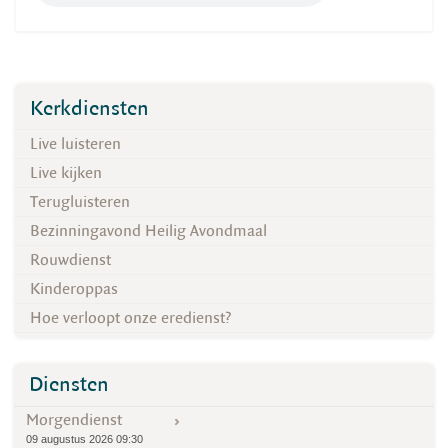
Kerkdiensten
Live luisteren
Live kijken
Terugluisteren
Bezinningavond Heilig Avondmaal
Rouwdienst
Kinderoppas
Hoe verloopt onze eredienst?
Diensten
Morgendienst
09 augustus 2026 09:30