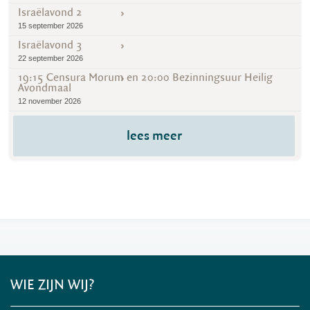
Israëlavond 2
15 september 2026
Israëlavond 3
22 september 2026
19:15 Censura Morum en 20:00 Bezinningsuur Heilig
Avondmaal
12 november 2026
lees meer
WIE ZIJN WIJ?