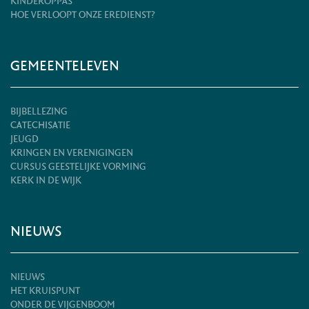
KINDEROPPAS
HOE VERLOOPT ONZE EREDIENST?
GEMEENTELEVEN
BIJBELLEZING
CATECHISATIE
JEUGD
KRINGEN EN VERENIGINGEN
CURSUS GEESTELIJKE VORMING
KERK IN DE WIJK
NIEUWS
NIEUWS
HET KRUISPUNT
ONDER DE VIJGENBOOM