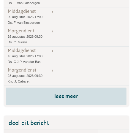
Ds. F. van Binsbergen
Middagdienst
09 augustus 2026 17:00
Ds. F. van Binsbergen
Morgendient
16 augustus 2026 09:30
Ds. C. Gielen
Middagdienst
16 augustus 2026 17:00
Ds. C.J.P. van der Bas
Morgendienst
23 augustus 2026 09:30
Knd J. Cabaret
lees meer
deel dit bericht