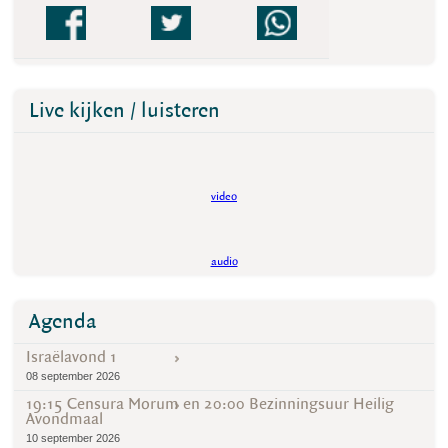
Live kijken / luisteren
video
audio
Agenda
Israëlavond 1
08 september 2026
19:15 Censura Morum en 20:00 Bezinningsuur Heilig
Avondmaal
10 september 2026