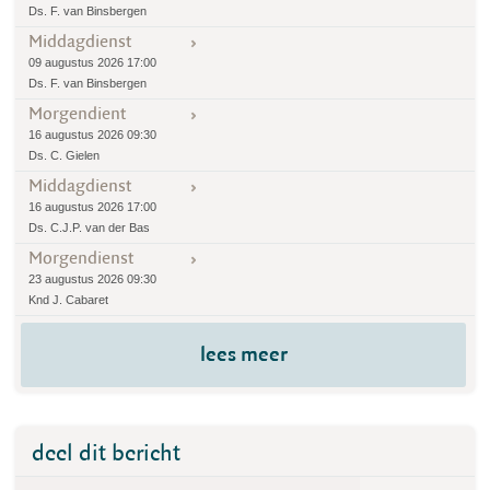
Ds. F. van Binsbergen
Middagdienst
09 augustus 2026 17:00
Ds. F. van Binsbergen
Morgendient
16 augustus 2026 09:30
Ds. C. Gielen
Middagdienst
16 augustus 2026 17:00
Ds. C.J.P. van der Bas
Morgendienst
23 augustus 2026 09:30
Knd J. Cabaret
lees meer
deel dit bericht