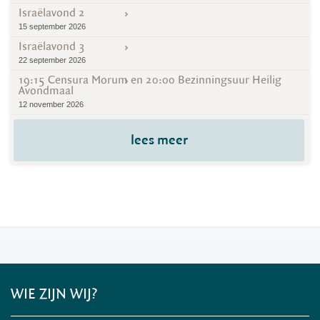
Israëlavond 2
15 september 2026
Israëlavond 3
22 september 2026
19:15 Censura Morum en 20:00 Bezinningsuur Heilig
Avondmaal
12 november 2026
lees meer
WIE ZIJN WIJ?