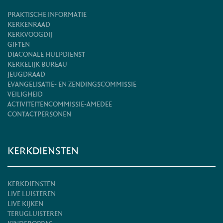
PRAKTISCHE INFORMATIE
KERKENRAAD
KERKVOOGDIJ
GIFTEN
DIACONALE HULPDIENST
KERKELIJK BUREAU
JEUGDRAAD
EVANGELISATIE- EN ZENDINGSCOMMISSIE
VEILIGHEID
ACTIVITEITENCOMMISSIE-AMEDEE
CONTACTPERSONEN
KERKDIENSTEN
KERKDIENSTEN
LIVE LUISTEREN
LIVE KIJKEN
TERUGLUISTEREN