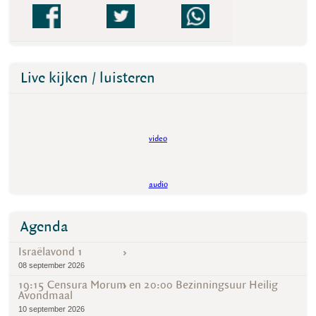
Live kijken / luisteren
video
audio
Agenda
Israëlavond 1
08 september 2026
19:15 Censura Morum en 20:00 Bezinningsuur Heilig
Avondmaal
10 september 2026