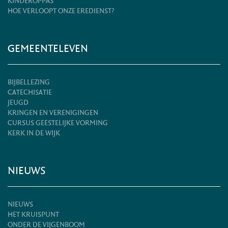
KINDEROPPAS
HOE VERLOOPT ONZE EREDIENST?
GEMEENTELEVEN
BIJBELLEZING
CATECHISATIE
JEUGD
KRINGEN EN VERENIGINGEN
CURSUS GEESTELIJKE VORMING
KERK IN DE WIJK
NIEUWS
NIEUWS
HET KRUISPUNT
ONDER DE VIJGENBOOM