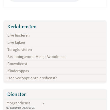
Kerkdiensten
Live luisteren
Live kijken
Terugluisteren
Bezinningavond Heilig Avondmaal
Rouwdienst
Kinderoppas
Hoe verloopt onze eredienst?
Diensten
Morgendienst
09 augustus 2026 09:30