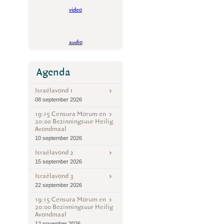
video
audio
Agenda
Israëlavond 1
08 september 2026
19:15 Censura Morum en
20:00 Bezinningsuur Heilig
Avondmaal
10 september 2026
Israëlavond 2
15 september 2026
Israëlavond 3
22 september 2026
19:15 Censura Morum en
20:00 Bezinningsuur Heilig
Avondmaal
12 november 2026