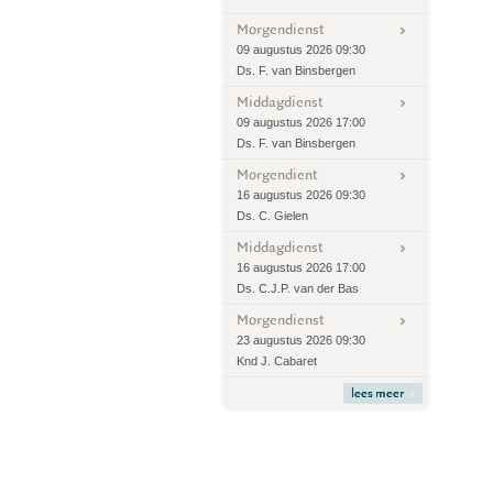
Morgendienst
09 augustus 2026 09:30
Ds. F. van Binsbergen
Middagdienst
09 augustus 2026 17:00
Ds. F. van Binsbergen
Morgendient
16 augustus 2026 09:30
Ds. C. Gielen
Middagdienst
16 augustus 2026 17:00
Ds. C.J.P. van der Bas
Morgendienst
23 augustus 2026 09:30
Knd J. Cabaret
lees meer