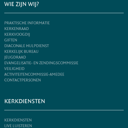
WIE ZIJN WIJ?
PRAKTISCHE INFORMATIE
KERKENRAAD
KERKVOOGDIJ
GIFTEN
DIACONALE HULPDIENST
KERKELIJK BUREAU
JEUGDRAAD
EVANGELISATIE- EN ZENDINGSCOMMISSIE
VEILIGHEID
ACTIVITEITENCOMMISSIE-AMEDEE
CONTACTPERSONEN
KERKDIENSTEN
KERKDIENSTEN
LIVE LUISTEREN