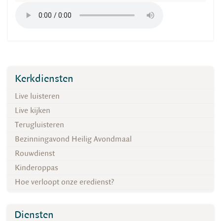
Kerkdiensten
Live luisteren
Live kijken
Terugluisteren
Bezinningavond Heilig Avondmaal
Rouwdienst
Kinderoppas
Hoe verloopt onze eredienst?
Diensten