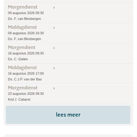
Morgendienst
09 augustus 2026 09:30
Ds. F. van Binsbergen
Middagdienst
09 augustus 2026 16:30
Ds. F. van Binsbergen
Morgendient
16 augustus 2026 09:30
Ds. C. Gielen
Middagdienst
16 augustus 2026 17:00
Ds. C.J.P. van der Bas
Morgendienst
23 augustus 2026 09:30
Knd J. Cabaret
lees meer