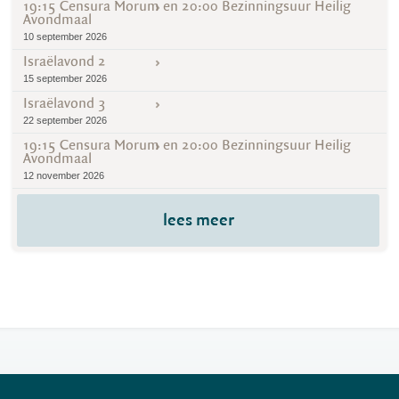
19:15 Censura Morum en 20:00 Bezinningsuur Heilig
Avondmaal
10 september 2026
Israëlavond 2
15 september 2026
Israëlavond 3
22 september 2026
19:15 Censura Morum en 20:00 Bezinningsuur Heilig
Avondmaal
12 november 2026
lees meer