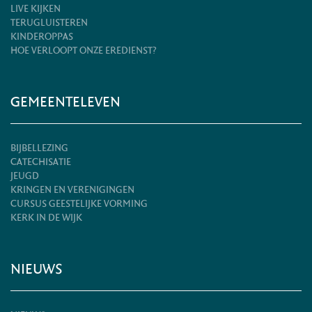
LIVE KIJKEN
TERUGLUISTEREN
KINDEROPPAS
HOE VERLOOPT ONZE EREDIENST?
GEMEENTELEVEN
BIJBELLEZING
CATECHISATIE
JEUGD
KRINGEN EN VERENIGINGEN
CURSUS GEESTELIJKE VORMING
KERK IN DE WIJK
NIEUWS