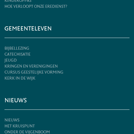
KINDEROPPAS
HOE VERLOOPT ONZE EREDIENST?
GEMEENTELEVEN
BIJBELLEZING
CATECHISATIE
JEUGD
KRINGEN EN VERENIGINGEN
CURSUS GEESTELIJKE VORMING
KERK IN DE WIJK
NIEUWS
NIEUWS
HET KRUISPUNT
ONDER DE VIJGENBOOM