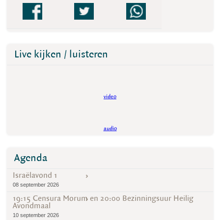
Live kijken / luisteren
video
audio
Agenda
Israëlavond 1
08 september 2026
19:15 Censura Morum en 20:00 Bezinningsuur Heilig
Avondmaal
10 september 2026