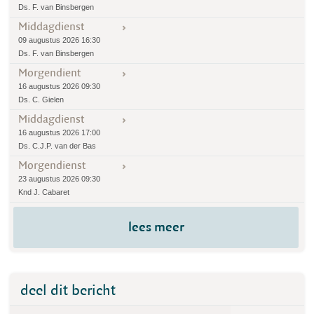
Ds. F. van Binsbergen
Middagdienst
09 augustus 2026 16:30
Ds. F. van Binsbergen
Morgendient
16 augustus 2026 09:30
Ds. C. Gielen
Middagdienst
16 augustus 2026 17:00
Ds. C.J.P. van der Bas
Morgendienst
23 augustus 2026 09:30
Knd J. Cabaret
lees meer
deel dit bericht