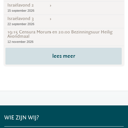
Israëlavond 2
15 september 2026
Israëlavond 3
22 september 2026
19:15 Censura Morum en 20:00 Bezinningsuur Heilig
Avondmaal
12 november 2026
lees meer
WIE ZIJN WIJ?