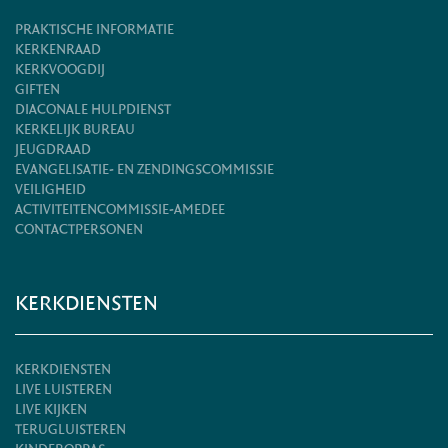
PRAKTISCHE INFORMATIE
KERKENRAAD
KERKVOOGDIJ
GIFTEN
DIACONALE HULPDIENST
KERKELIJK BUREAU
JEUGDRAAD
EVANGELISATIE- EN ZENDINGSCOMMISSIE
VEILIGHEID
ACTIVITEITENCOMMISSIE-AMEDEE
CONTACTPERSONEN
KERKDIENSTEN
KERKDIENSTEN
LIVE LUISTEREN
LIVE KIJKEN
TERUGLUISTEREN