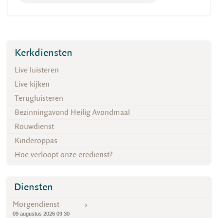
Kerkdiensten
Live luisteren
Live kijken
Terugluisteren
Bezinningavond Heilig Avondmaal
Rouwdienst
Kinderoppas
Hoe verloopt onze eredienst?
Diensten
Morgendienst
09 augustus 2026 09:30