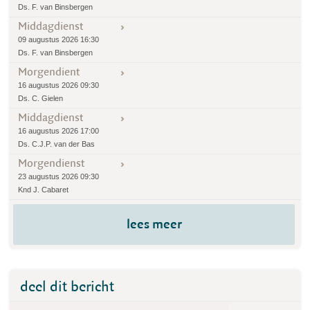
Ds. F. van Binsbergen
Middagdienst
09 augustus 2026 16:30
Ds. F. van Binsbergen
Morgendient
16 augustus 2026 09:30
Ds. C. Gielen
Middagdienst
16 augustus 2026 17:00
Ds. C.J.P. van der Bas
Morgendienst
23 augustus 2026 09:30
Knd J. Cabaret
lees meer
deel dit bericht