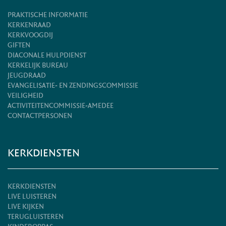
PRAKTISCHE INFORMATIE
KERKENRAAD
KERKVOOGDIJ
GIFTEN
DIACONALE HULPDIENST
KERKELIJK BUREAU
JEUGDRAAD
EVANGELISATIE- EN ZENDINGSCOMMISSIE
VEILIGHEID
ACTIVITEITENCOMMISSIE-AMEDEE
CONTACTPERSONEN
KERKDIENSTEN
KERKDIENSTEN
LIVE LUISTEREN
LIVE KIJKEN
TERUGLUISTEREN