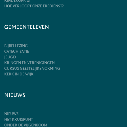
KINDEROPPAS
HOE VERLOOPT ONZE EREDIENST?
GEMEENTELEVEN
BIJBELLEZING
CATECHISATIE
JEUGD
KRINGEN EN VERENIGINGEN
CURSUS GEESTELIJKE VORMING
KERK IN DE WIJK
NIEUWS
NIEUWS
HET KRUISPUNT
ONDER DE VIJGENBOOM