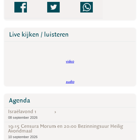
Live kijken / luisteren
video
audio
Agenda
Israëlavond 1
08 september 2026
19:15 Censura Morum en 20:00 Bezinningsuur Heilig
Avondmaal
10 september 2026