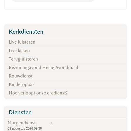
Kerkdiensten
Live luisteren
Live kijken
Terugluisteren
Bezinningavond Heilig Avondmaal
Rouwdienst
Kinderoppas
Hoe verloopt onze eredienst?
Diensten
Morgendienst
09 augustus 2026 09:30