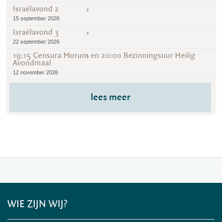
Israëlavond 2
15 september 2026
Israëlavond 3
22 september 2026
19:15 Censura Morum en 20:00 Bezinningsuur Heilig
Avondmaal
12 november 2026
lees meer
WIE ZIJN WIJ?