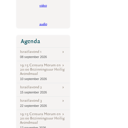
video
audio
Agenda
Israëlavond 1
08 september 2026
19:15 Censura Morum en
20:00 Bezinningsuur Heilig
Avondmaal
10 september 2026
Israëlavond 2
15 september 2026
Israëlavond 3
22 september 2026
19:15 Censura Morum en
20:00 Bezinningsuur Heilig
Avondmaal
12 november 2026