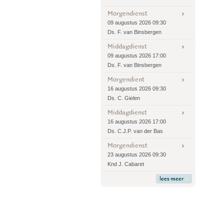
Morgendienst
09 augustus 2026 09:30
Ds. F. van Binsbergen
Middagdienst
09 augustus 2026 17:00
Ds. F. van Binsbergen
Morgendient
16 augustus 2026 09:30
Ds. C. Gielen
Middagdienst
16 augustus 2026 17:00
Ds. C.J.P. van der Bas
Morgendienst
23 augustus 2026 09:30
Knd J. Cabaret
lees meer