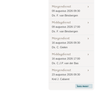
Morgendienst
09 augustus 2026 09:30
Ds. F. van Binsbergen
Middagdienst
09 augustus 2026 17:00
Ds. F. van Binsbergen
Morgendient
16 augustus 2026 09:30
Ds. C. Gielen
Middagdienst
16 augustus 2026 17:00
Ds. C.J.P. van der Bas
Morgendienst
23 augustus 2026 09:30
Knd J. Cabaret
lees meer