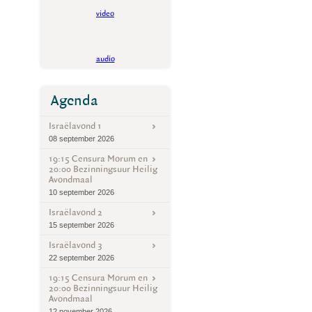
video
audio
Agenda
Israëlavond 1
08 september 2026
19:15 Censura Morum en
20:00 Bezinningsuur Heilig
Avondmaal
10 september 2026
Israëlavond 2
15 september 2026
Israëlavond 3
22 september 2026
19:15 Censura Morum en
20:00 Bezinningsuur Heilig
Avondmaal
12 november 2026