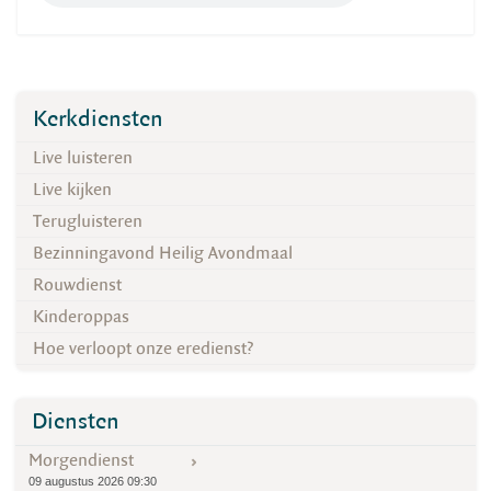
Kerkdiensten
Live luisteren
Live kijken
Terugluisteren
Bezinningavond Heilig Avondmaal
Rouwdienst
Kinderoppas
Hoe verloopt onze eredienst?
Diensten
Morgendienst
09 augustus 2026 09:30