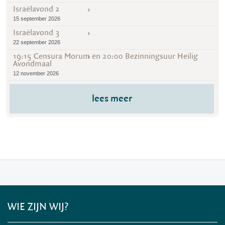
Israëlavond 2
15 september 2026
Israëlavond 3
22 september 2026
19:15 Censura Morum en 20:00 Bezinningsuur Heilig
Avondmaal
12 november 2026
lees meer
WIE ZIJN WIJ?