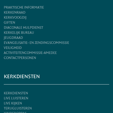
PRAKTISCHE INFORMATIE
KERKENRAAD
KERKVOOGDIJ
GIFTEN
DIACONALE HULPDIENST
KERKELIJK BUREAU
JEUGDRAAD
EVANGELISATIE- EN ZENDINGSCOMMISSIE
VEILIGHEID
ACTIVITEITENCOMMISSIE-AMEDEE
CONTACTPERSONEN
KERKDIENSTEN
KERKDIENSTEN
LIVE LUISTEREN
LIVE KIJKEN
TERUGLUISTEREN