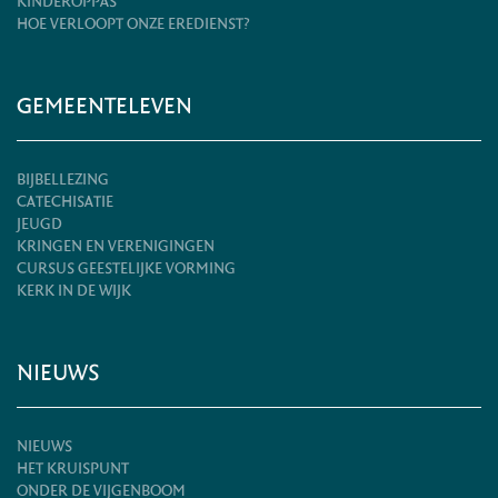
KINDEROPPAS
HOE VERLOOPT ONZE EREDIENST?
GEMEENTELEVEN
BIJBELLEZING
CATECHISATIE
JEUGD
KRINGEN EN VERENIGINGEN
CURSUS GEESTELIJKE VORMING
KERK IN DE WIJK
NIEUWS
NIEUWS
HET KRUISPUNT
ONDER DE VIJGENBOOM