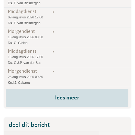
Ds. F. van Binsbergen
Middagdienst
09 augustus 2026 17:00
Ds. F. van Binsbergen
Morgendient
16 augustus 2026 09:30
Ds. C. Gielen
Middagdienst
16 augustus 2026 17:00
Ds. C.J.P. van der Bas
Morgendienst
23 augustus 2026 09:30
Knd J. Cabaret
lees meer
deel dit bericht