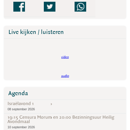
Live kijken / luisteren
video
audio
Agenda
Israëlavond 1
08 september 2026
19:15 Censura Morum en 20:00 Bezinningsuur Heilig
Avondmaal
10 september 2026