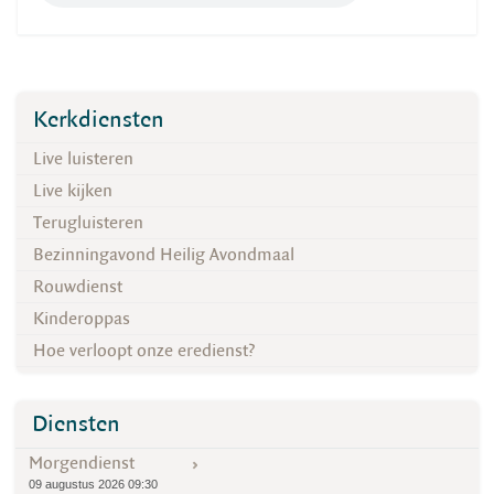
Kerkdiensten
Live luisteren
Live kijken
Terugluisteren
Bezinningavond Heilig Avondmaal
Rouwdienst
Kinderoppas
Hoe verloopt onze eredienst?
Diensten
Morgendienst
09 augustus 2026 09:30