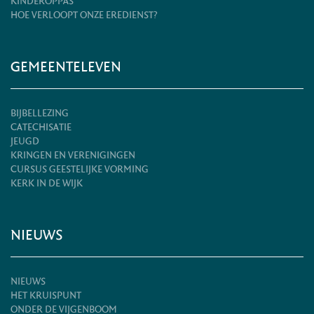
KINDEROPPAS
HOE VERLOOPT ONZE EREDIENST?
GEMEENTELEVEN
BIJBELLEZING
CATECHISATIE
JEUGD
KRINGEN EN VERENIGINGEN
CURSUS GEESTELIJKE VORMING
KERK IN DE WIJK
NIEUWS
NIEUWS
HET KRUISPUNT
ONDER DE VIJGENBOOM