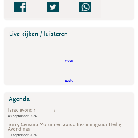
Live kijken / luisteren
video
audio
Agenda
Israëlavond 1
08 september 2026
19:15 Censura Morum en 20:00 Bezinningsuur Heilig
Avondmaal
10 september 2026