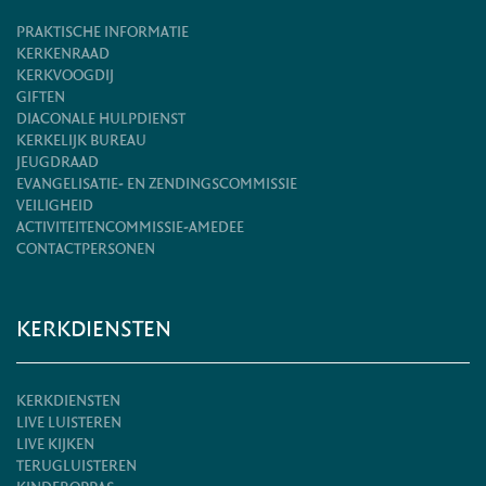
PRAKTISCHE INFORMATIE
KERKENRAAD
KERKVOOGDIJ
GIFTEN
DIACONALE HULPDIENST
KERKELIJK BUREAU
JEUGDRAAD
EVANGELISATIE- EN ZENDINGSCOMMISSIE
VEILIGHEID
ACTIVITEITENCOMMISSIE-AMEDEE
CONTACTPERSONEN
KERKDIENSTEN
KERKDIENSTEN
LIVE LUISTEREN
LIVE KIJKEN
TERUGLUISTEREN