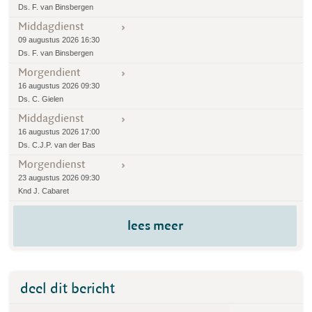
Ds. F. van Binsbergen
Middagdienst
09 augustus 2026 16:30
Ds. F. van Binsbergen
Morgendient
16 augustus 2026 09:30
Ds. C. Gielen
Middagdienst
16 augustus 2026 17:00
Ds. C.J.P. van der Bas
Morgendienst
23 augustus 2026 09:30
Knd J. Cabaret
lees meer
deel dit bericht