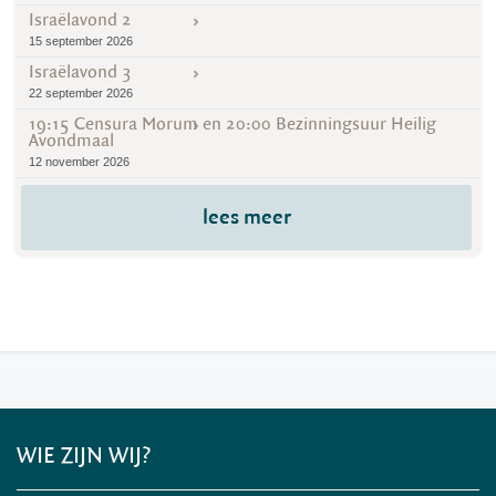
Israëlavond 2
15 september 2026
Israëlavond 3
22 september 2026
19:15 Censura Morum en 20:00 Bezinningsuur Heilig
Avondmaal
12 november 2026
lees meer
WIE ZIJN WIJ?