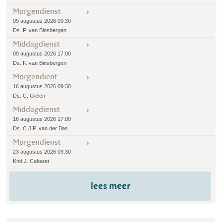
Morgendienst
09 augustus 2026 09:30
Ds. F. van Binsbergen
Middagdienst
09 augustus 2026 17:00
Ds. F. van Binsbergen
Morgendient
16 augustus 2026 09:30
Ds. C. Gielen
Middagdienst
16 augustus 2026 17:00
Ds. C.J.P. van der Bas
Morgendienst
23 augustus 2026 09:30
Knd J. Cabaret
lees meer