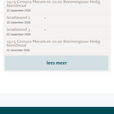
19:15 Censura Morum en 20:00 Bezinningsuur Heilig
Avondmaal
10 september 2026
Israëlavond 2
15 september 2026
Israëlavond 3
22 september 2026
19:15 Censura Morum en 20:00 Bezinningsuur Heilig
Avondmaal
12 november 2026
lees meer