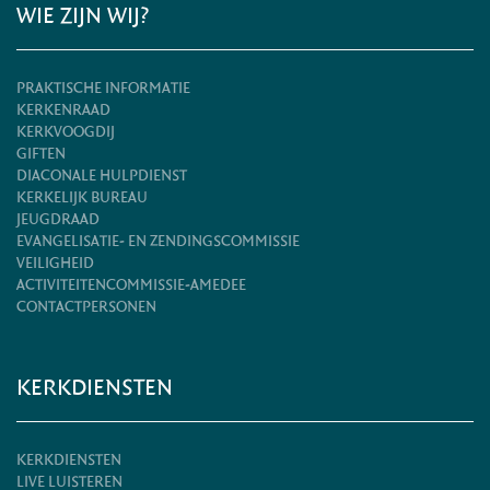
WIE ZIJN WIJ?
PRAKTISCHE INFORMATIE
KERKENRAAD
KERKVOOGDIJ
GIFTEN
DIACONALE HULPDIENST
KERKELIJK BUREAU
JEUGDRAAD
EVANGELISATIE- EN ZENDINGSCOMMISSIE
VEILIGHEID
ACTIVITEITENCOMMISSIE-AMEDEE
CONTACTPERSONEN
KERKDIENSTEN
KERKDIENSTEN
LIVE LUISTEREN