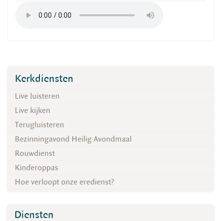
Kerkdiensten
Live luisteren
Live kijken
Terugluisteren
Bezinningavond Heilig Avondmaal
Rouwdienst
Kinderoppas
Hoe verloopt onze eredienst?
Diensten