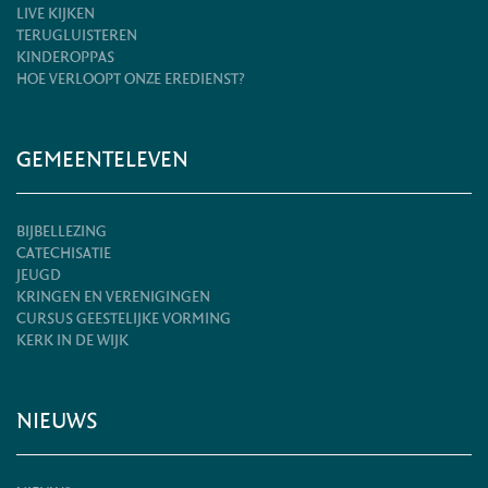
LIVE KIJKEN
TERUGLUISTEREN
KINDEROPPAS
HOE VERLOOPT ONZE EREDIENST?
GEMEENTELEVEN
BIJBELLEZING
CATECHISATIE
JEUGD
KRINGEN EN VERENIGINGEN
CURSUS GEESTELIJKE VORMING
KERK IN DE WIJK
NIEUWS