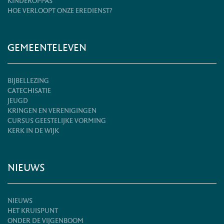
KINDEROPPAS
HOE VERLOOPT ONZE EREDIENST?
GEMEENTELEVEN
BIJBELLEZING
CATECHISATIE
JEUGD
KRINGEN EN VERENIGINGEN
CURSUS GEESTELIJKE VORMING
KERK IN DE WIJK
NIEUWS
NIEUWS
HET KRUISPUNT
ONDER DE VIJGENBOOM