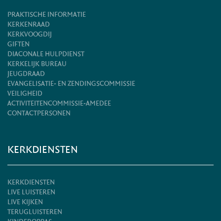
PRAKTISCHE INFORMATIE
KERKENRAAD
KERKVOOGDIJ
GIFTEN
DIACONALE HULPDIENST
KERKELIJK BUREAU
JEUGDRAAD
EVANGELISATIE- EN ZENDINGSCOMMISSIE
VEILIGHEID
ACTIVITEITENCOMMISSIE-AMEDEE
CONTACTPERSONEN
KERKDIENSTEN
KERKDIENSTEN
LIVE LUISTEREN
LIVE KIJKEN
TERUGLUISTEREN