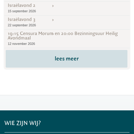
Israëlavond 2
15 september 2026
Israëlavond 3
22 september 2026
19:15 Censura Morum en 20:00 Bezinningsuur Heilig
Avondmaal
12 november 2026
lees meer
WIE ZIJN WIJ?