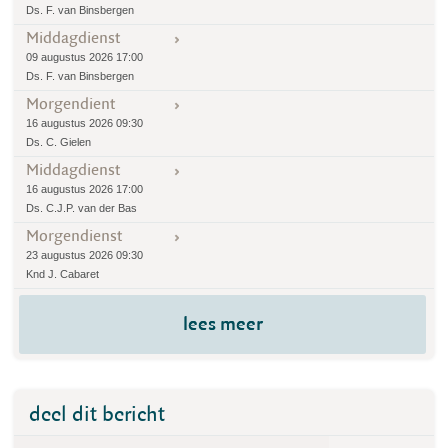
Ds. F. van Binsbergen
Middagdienst
09 augustus 2026 17:00
Ds. F. van Binsbergen
Morgendient
16 augustus 2026 09:30
Ds. C. Gielen
Middagdienst
16 augustus 2026 17:00
Ds. C.J.P. van der Bas
Morgendienst
23 augustus 2026 09:30
Knd J. Cabaret
lees meer
deel dit bericht