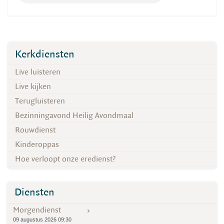
Kerkdiensten
Live luisteren
Live kijken
Terugluisteren
Bezinningavond Heilig Avondmaal
Rouwdienst
Kinderoppas
Hoe verloopt onze eredienst?
Diensten
Morgendienst
09 augustus 2026 09:30