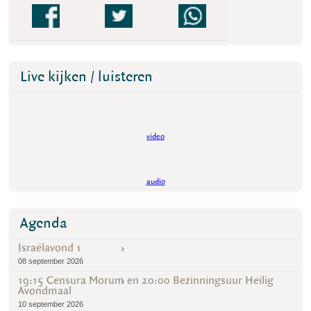
Live kijken / luisteren
video
audio
Agenda
Israëlavond 1
08 september 2026
19:15 Censura Morum en 20:00 Bezinningsuur Heilig
Avondmaal
10 september 2026