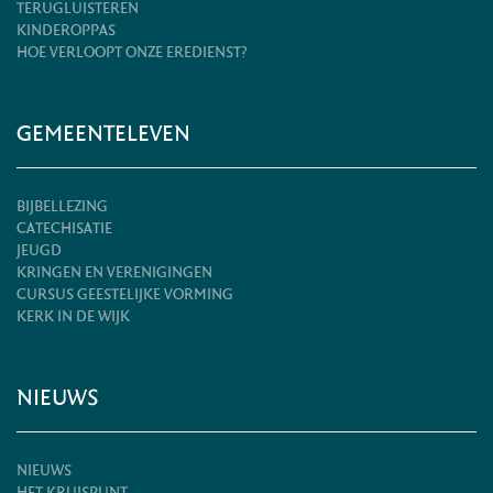
TERUGLUISTEREN
KINDEROPPAS
HOE VERLOOPT ONZE EREDIENST?
GEMEENTELEVEN
BIJBELLEZING
CATECHISATIE
JEUGD
KRINGEN EN VERENIGINGEN
CURSUS GEESTELIJKE VORMING
KERK IN DE WIJK
NIEUWS
NIEUWS