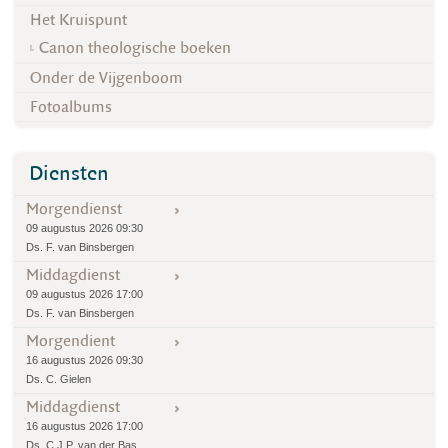
Het Kruispunt
Canon theologische boeken
Onder de Vijgenboom
Fotoalbums
Diensten
Morgendienst
09 augustus 2026 09:30
Ds. F. van Binsbergen
Middagdienst
09 augustus 2026 17:00
Ds. F. van Binsbergen
Morgendient
16 augustus 2026 09:30
Ds. C. Gielen
Middagdienst
16 augustus 2026 17:00
Ds. C.J.P. van der Bas