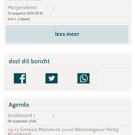
Morgendienst
23 augustus 2026 09:30
Knd J. Cabaret
lees meer
deel dit bericht
Agenda
Israëlavond 1
08 september 2026
19:15 Censura Morum en 20:00 Bezinningsuur Heilig
Avondmaal