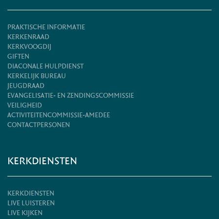
PRAKTISCHE INFORMATIE
KERKENRAAD
KERKVOOGDIJ
GIFTEN
DIACONALE HULPDIENST
KERKELIJK BUREAU
JEUGDRAAD
EVANGELISATIE- EN ZENDINGSCOMMISSIE
VEILIGHEID
ACTIVITEITENCOMMISSIE-AMEDEE
CONTACTPERSONEN
KERKDIENSTEN
KERKDIENSTEN
LIVE LUISTEREN
LIVE KIJKEN