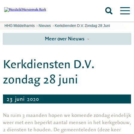
HHG Middelharnis
›
Nieuws
›
Kerkdiensten D.V. Zondag 28 Juni
Meer over Nieuws
Kerkdiensten D.V.
zondag 28 juni
23
juni
2020
Na ruim 3 maanden hopen we komende zondag eindelijk
weer met een beperkt aantal mensen in het kerkgebouw,
2 diensten te houden. De gemeenteleden (deze keer