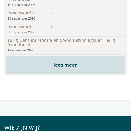
10 september 2026
Israëlavond 2
15 september 2026
Israëlavond 3
22 september 2026
19:15 Censura Morum en 20:00 Bezinningsuur Heilig
Avondmaal
12 november 2026
lees meer
WIE ZIJN WIJ?