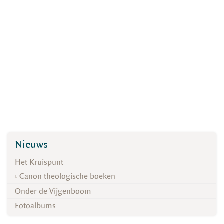
Nieuws
Het Kruispunt
Canon theologische boeken
Onder de Vijgenboom
Fotoalbums