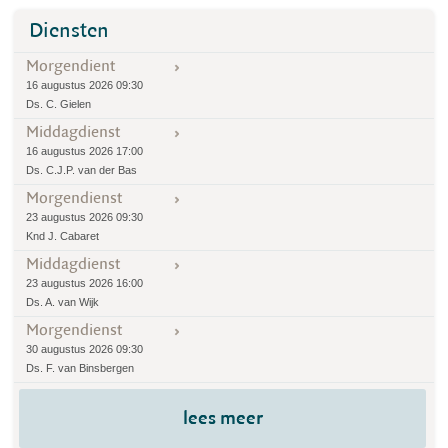
Diensten
Morgendient
16 augustus 2026 09:30
Ds. C. Gielen
Middagdienst
16 augustus 2026 17:00
Ds. C.J.P. van der Bas
Morgendienst
23 augustus 2026 09:30
Knd J. Cabaret
Middagdienst
23 augustus 2026 16:00
Ds. A. van Wijk
Morgendienst
30 augustus 2026 09:30
Ds. F. van Binsbergen
lees meer