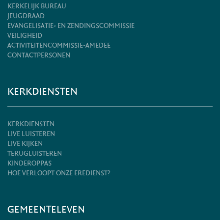
KERKELIJK BUREAU
JEUGDRAAD
EVANGELISATIE- EN ZENDINGSCOMMISSIE
VEILIGHEID
ACTIVITEITENCOMMISSIE-AMEDEE
CONTACTPERSONEN
KERKDIENSTEN
KERKDIENSTEN
LIVE LUISTEREN
LIVE KIJKEN
TERUGLUISTEREN
KINDEROPPAS
HOE VERLOOPT ONZE EREDIENST?
GEMEENTELEVEN