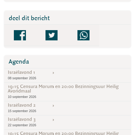
deel dit bericht
Agenda
Israëlavond 1
08 september 2026
19:15 Censura Morum en 20:00 Bezinningsuur Heilig
Avondmaal
10 september 2026
Israëlavond 2
15 september 2026
Israëlavond 3
22 september 2026
19:15 Censura Morum en 20:00 Bezinningsuur Heilig