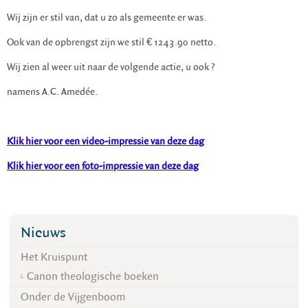
Wij zijn er stil van, dat u zo als gemeente er was.
Ook van de opbrengst zijn we stil € 1243.90 netto.
Wij zien al weer uit naar de volgende actie, u ook ?
namens A.C. Amedée.
Klik hier voor een video-impressie van deze dag
Klik hier voor een foto-impressie van deze dag
Nieuws
Het Kruispunt
Canon theologische boeken
Onder de Vijgenboom