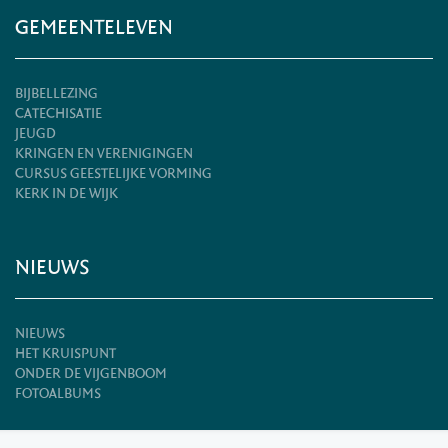
GEMEENTELEVEN
BIJBELLEZING
CATECHISATIE
JEUGD
KRINGEN EN VERENIGINGEN
CURSUS GEESTELIJKE VORMING
KERK IN DE WIJK
NIEUWS
NIEUWS
HET KRUISPUNT
ONDER DE VIJGENBOOM
FOTOALBUMS