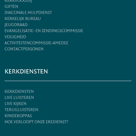
KERKVOOGDIJ
GIFTEN
DIACONALE HULPDIENST
KERKELIJK BUREAU
JEUGDRAAD
EVANGELISATIE- EN ZENDINGSCOMMISSIE
VEILIGHEID
ACTIVITEITENCOMMISSIE-AMEDEE
CONTACTPERSONEN
KERKDIENSTEN
KERKDIENSTEN
LIVE LUISTEREN
LIVE KIJKEN
TERUGLUISTEREN
KINDEROPPAS
HOE VERLOOPT ONZE EREDIENST?