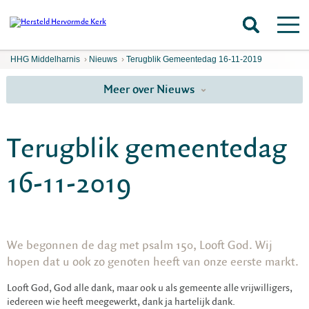
HHG Middelharnis
›
Nieuws
›
Terugblik Gemeentedag 16-11-2019
Meer over Nieuws
Terugblik gemeentedag
16-11-2019
We begonnen de dag met psalm 150, Looft God. Wij
hopen dat u ook zo genoten heeft van onze eerste markt.
Looft God, God alle dank, maar ook u als gemeente alle vrijwilligers,
iedereen wie heeft meegewerkt, dank ja hartelijk dank.