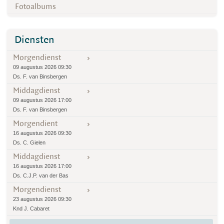
Fotoalbums
Diensten
Morgendienst
09 augustus 2026 09:30
Ds. F. van Binsbergen
Middagdienst
09 augustus 2026 17:00
Ds. F. van Binsbergen
Morgendient
16 augustus 2026 09:30
Ds. C. Gielen
Middagdienst
16 augustus 2026 17:00
Ds. C.J.P. van der Bas
Morgendienst
23 augustus 2026 09:30
Knd J. Cabaret