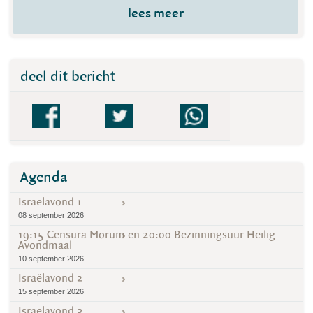
lees meer
deel dit bericht
Agenda
Israëlavond 1
08 september 2026
19:15 Censura Morum en 20:00 Bezinningsuur Heilig
Avondmaal
10 september 2026
Israëlavond 2
15 september 2026
Israëlavond 3