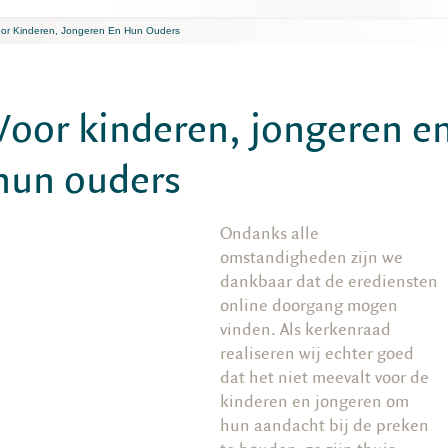
or Kinderen, Jongeren En Hun Ouders
Voor kinderen, jongeren e
hun ouders
Ondanks alle
omstandigheden zijn we
dankbaar dat de erediensten
online doorgang mogen
vinden. Als kerkenraad
realiseren wij echter goed
dat het niet meevalt voor de
kinderen en jongeren om
hun aandacht bij de preken