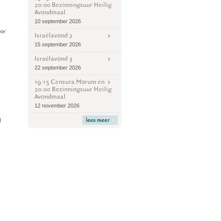
20:00 Bezinningsuur Heilig
Avondmaal
10 september 2026
oor
Israëlavond 2
15 september 2026
Israëlavond 3
22 september 2026
19:15 Censura Morum en
20:00 Bezinningsuur Heilig
Avondmaal
12 november 2026
lees meer
l