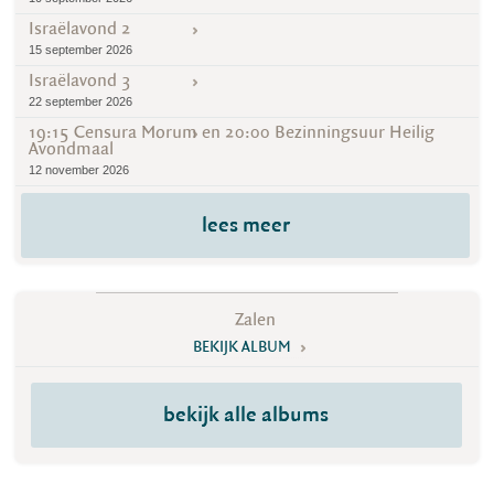
Israëlavond 2
15 september 2026
Israëlavond 3
22 september 2026
19:15 Censura Morum en 20:00 Bezinningsuur Heilig
Avondmaal
12 november 2026
lees meer
Zalen
BEKIJK ALBUM
bekijk alle albums