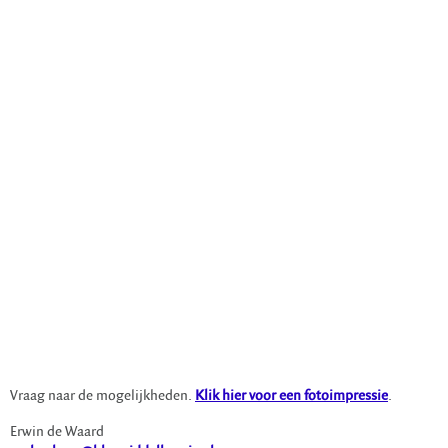
Vraag naar de mogelijkheden.
Klik hier voor een fotoimpressie
.
Erwin de Waard