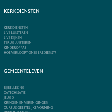
KERKDIENSTEN
KERKDIENSTEN
LIVE LUISTEREN
LIVE KIJKEN
TERUGLUISTEREN
KINDEROPPAS
HOE VERLOOPT ONZE EREDIENST?
GEMEENTELEVEN
BIJBELLEZING
CATECHISATIE
JEUGD
KRINGEN EN VERENIGINGEN
CURSUS GEESTELIJKE VORMING