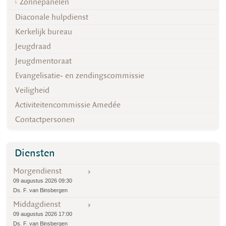
Zonnepanelen
Diaconale hulpdienst
Kerkelijk bureau
Jeugdraad
Jeugdmentoraat
Evangelisatie- en zendingscommissie
Veiligheid
Activiteitencommissie Amedée
Contactpersonen
Diensten
Morgendienst
09 augustus 2026 09:30
Ds. F. van Binsbergen
Middagdienst
09 augustus 2026 17:00
Ds. F. van Binsbergen