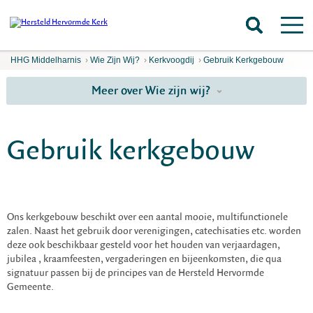
HHG Middelharnis
›
Wie Zijn Wij?
›
Kerkvoogdij
›
Gebruik Kerkgebouw
Meer over Wie zijn wij?
Gebruik kerkgebouw
Ons kerkgebouw beschikt over een aantal mooie, multifunctionele
zalen. Naast het gebruik door verenigingen, catechisaties etc. worden
deze ook beschikbaar gesteld voor het houden van verjaardagen,
jubilea , kraamfeesten, vergaderingen en bijeenkomsten, die qua
signatuur passen bij de principes van de Hersteld Hervormde
Gemeente.