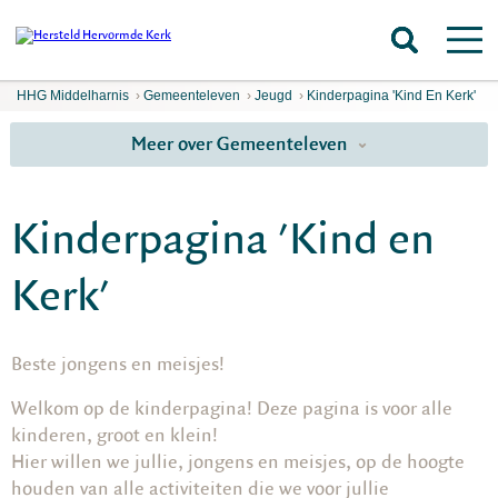
HHG Middelharnis
›
Gemeenteleven
›
Jeugd
›
Kinderpagina 'Kind En Kerk'
Meer over Gemeenteleven
Kinderpagina 'Kind en
Kerk'
Beste jongens en meisjes!
Welkom op de kinderpagina! Deze pagina is voor alle
kinderen, groot en klein!
Hier willen we jullie, jongens en meisjes, op de hoogte
houden van alle activiteiten die we voor jullie