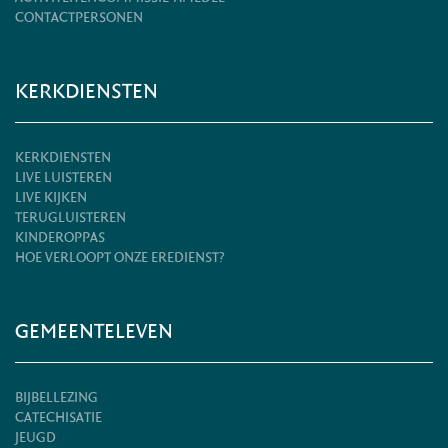
CONTACTPERSONEN
KERKDIENSTEN
KERKDIENSTEN
LIVE LUISTEREN
LIVE KIJKEN
TERUGLUISTEREN
KINDEROPPAS
HOE VERLOOPT ONZE EREDIENST?
GEMEENTELEVEN
BIJBELLEZING
CATECHISATIE
JEUGD