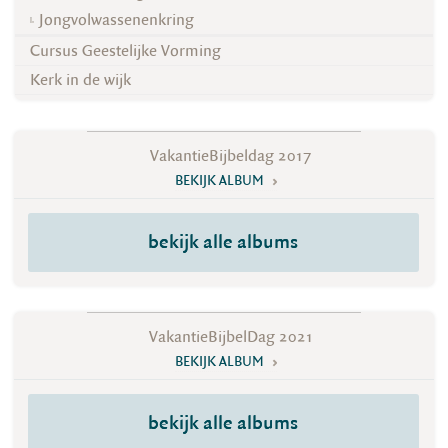
Jongvolwassenenkring
Cursus Geestelijke Vorming
Kerk in de wijk
VakantieBijbeldag 2017
BEKIJK ALBUM
bekijk alle albums
VakantieBijbelDag 2021
BEKIJK ALBUM
bekijk alle albums